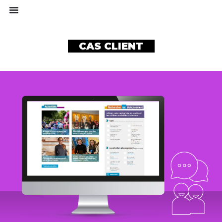
CAS CLIENT