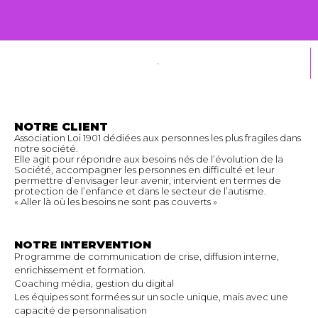
NOTRE CLIENT
Association Loi 1901 dédiées aux personnes les plus fragiles dans
notre société.
Elle agit pour répondre aux besoins nés de l’évolution de la
Société, accompagner les personnes en difficulté et leur
permettre d’envisager leur avenir, intervient en termes de
protection de l’enfance et dans le secteur de l’autisme.
« Aller là où les besoins ne sont pas couverts »
NOTRE INTERVENTION
Programme de communication de crise, diffusion interne,
enrichissement et formation.
Coaching média, gestion du digital
Les équipes sont formées sur un socle unique, mais avec une
capacité de personnalisation