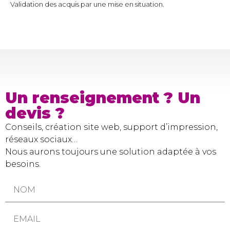
Validation des acquis par une mise en situation.
Un renseignement ? Un
devis ?
Conseils, création site web, support d’impression,
réseaux sociaux…
Nous aurons toujours une solution adaptée à vos
besoins.