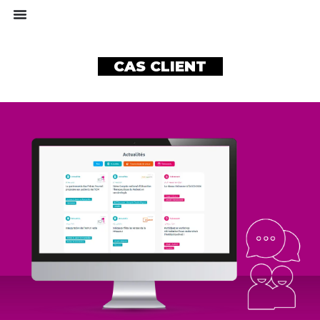
CAS CLIENT