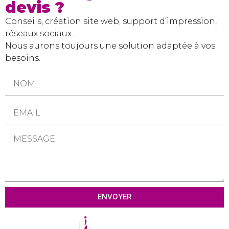
devis ?
Conseils, création site web, support d’impression,
réseaux sociaux…
Nous aurons toujours une solution adaptée à vos
besoins.
ENVOYER