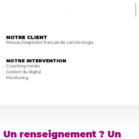
NOTRE CLIENT
Réseau hospitalier français de cancérologie.
NOTRE INTERVENTION
Coaching média
Gestion du digital
Monitoring
Un renseignement ? Un