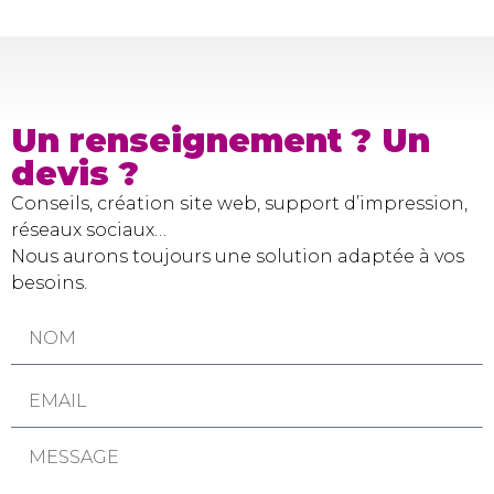
Un renseignement ? Un
devis ?
Conseils, création site web, support d’impression,
réseaux sociaux…
Nous aurons toujours une solution adaptée à vos
besoins.