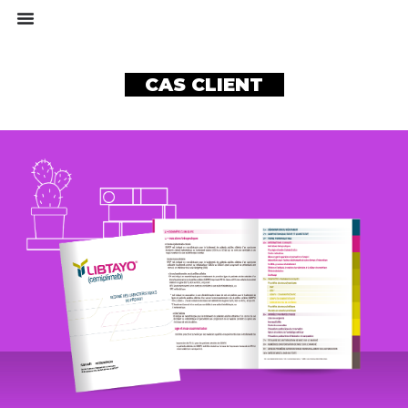
CAS CLIENT