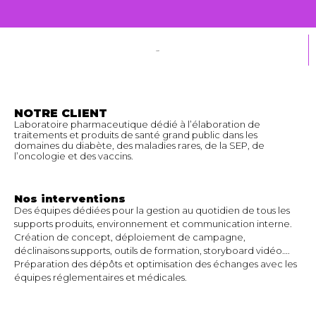
NOTRE CLIENT
Laboratoire pharmaceutique dédié à l’élaboration de
traitements et produits de santé grand public dans les
domaines du diabète, des maladies rares, de la SEP, de
l’oncologie et des vaccins.
Nos interventions
Des équipes dédiées pour la gestion au quotidien de tous les
supports produits, environnement et communication interne.
Création de concept, déploiement de campagne,
déclinaisons supports, outils de formation, storyboard vidéo….
Préparation des dépôts et optimisation des échanges avec les
équipes réglementaires et médicales.