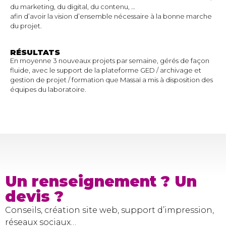
du marketing, du digital, du contenu, …
afin d’avoir la vision d’ensemble nécessaire à la bonne marche
du projet.
RÉSULTATS
En moyenne 3 nouveaux projets par semaine, gérés de façon
fluide, avec le support de la plateforme GED / archivage et
gestion de projet / formation que Massaï a mis à disposition des
équipes du laboratoire.
Un renseignement ? Un
devis ?
Conseils, création site web, support d’impression,
réseaux sociaux…