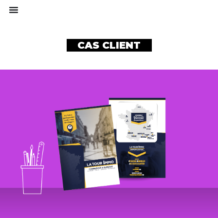
CAS CLIENT