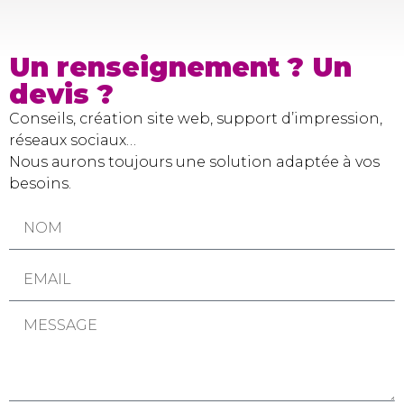
Un renseignement ? Un
devis ?
Conseils, création site web, support d’impression,
réseaux sociaux…
Nous aurons toujours une solution adaptée à vos
besoins.