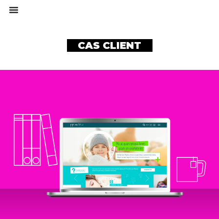
CAS CLIENT