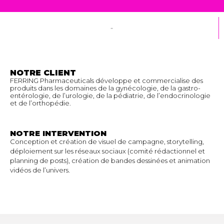
NOTRE CLIENT
FERRING Pharmaceuticals développe et commercialise des
produits dans les domaines de la gynécologie, de la gastro-
entérologie, de l’urologie, de la pédiatrie, de l’endocrinologie
et de l’orthopédie.
NOTRE INTERVENTION
Conception et création de visuel de campagne, storytelling,
déploiement sur les réseaux sociaux (comité rédactionnel et
planning de posts), création de bandes dessinées et animation
vidéos de l’univers.