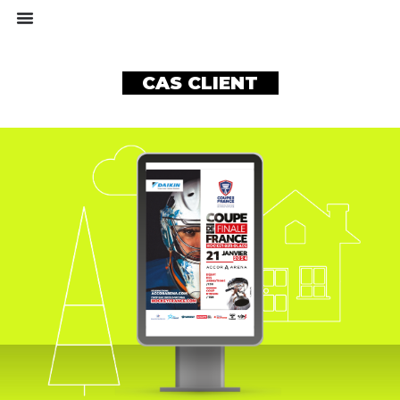
CAS CLIENT