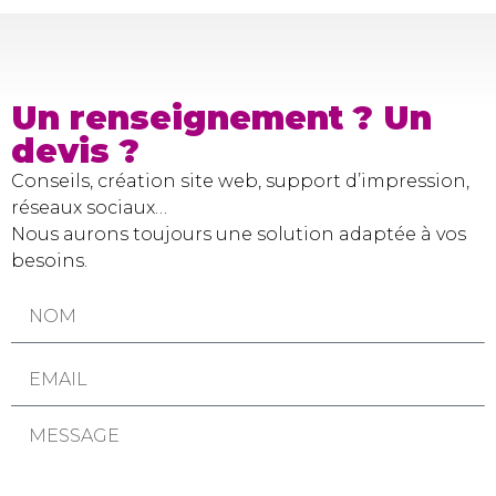
Un renseignement ? Un
devis ?
Conseils, création site web, support d’impression,
réseaux sociaux…
Nous aurons toujours une solution adaptée à vos
besoins.