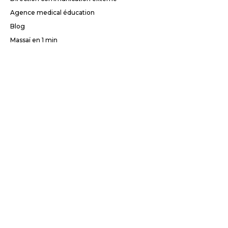
Agence medical éducation
Blog
Massaï en 1 min