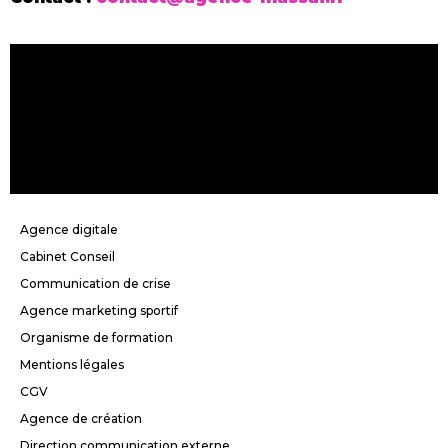
Agence digitale
Cabinet Conseil
Communication de crise
Agence marketing sportif
Organisme de formation
Mentions légales
CGV
Agence de création
Direction communication externe