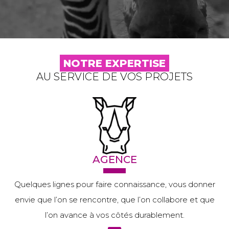
NOTRE EXPERTISE
AU SERVICE DE VOS PROJETS
AGENCE
Quelques lignes pour faire connaissance, vous donner
envie que l’on se rencontre, que l’on collabore et que
l’on avance à vos côtés durablement.